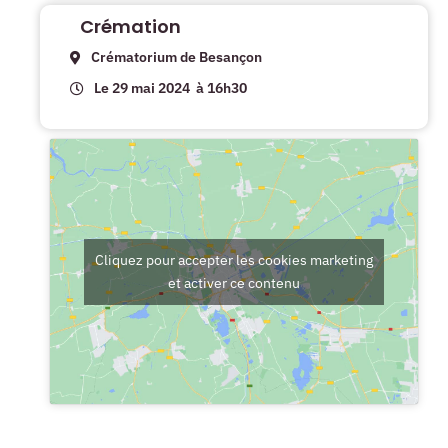
Crémation
Crématorium de Besançon
Le 29 mai 2024
à 16h30
Cliquez pour accepter les cookies marketing
et activer ce contenu