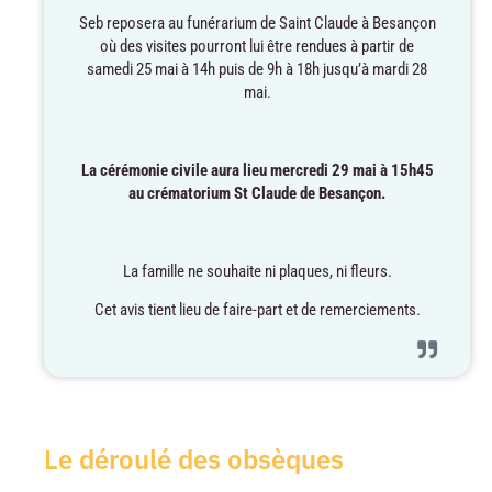
Seb reposera au funérarium de Saint Claude à Besançon
où des visites pourront lui être rendues à partir de
samedi 25 mai à 14h puis de 9h à 18h jusqu’à mardi 28
mai.
La cérémonie civile aura lieu mercredi 29 mai à 15h45
au crématorium St Claude de Besançon.
La famille ne souhaite ni plaques, ni fleurs.
Cet avis tient lieu de faire-part et de remerciements.
Le déroulé des obsèques