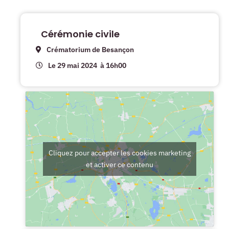
Cérémonie civile
Crématorium de Besançon
Le 29 mai 2024
à 16h00
Cliquez pour accepter les cookies marketing
et activer ce contenu