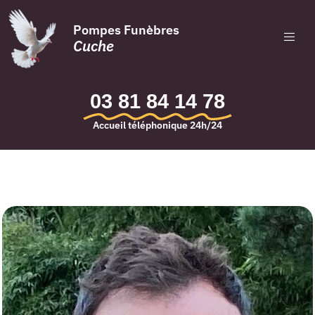
Pompes Funèbres
Cuche
03 81 84 14 78
Accueil téléphonique 24h/24