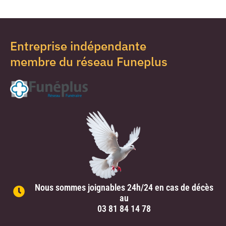
Entreprise indépendante
membre du réseau Funeplus
Nous sommes joignables 24h/24 en cas de décès
au
03 81 84 14 78