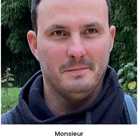
Monsieur