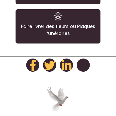
Faire livrer des fleurs ou Plaques
funéraires