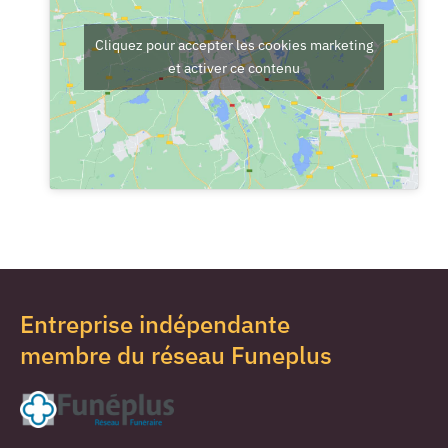
Cliquez pour accepter les cookies marketing
et activer ce contenu
Entreprise indépendante
membre du réseau Funeplus