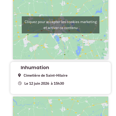
Cliquez pour accepter les cookies marketing
et activer ce contenu
Inhumation
Cimetière de Saint-Hilaire
Le 12 juin 2026
à 15h30