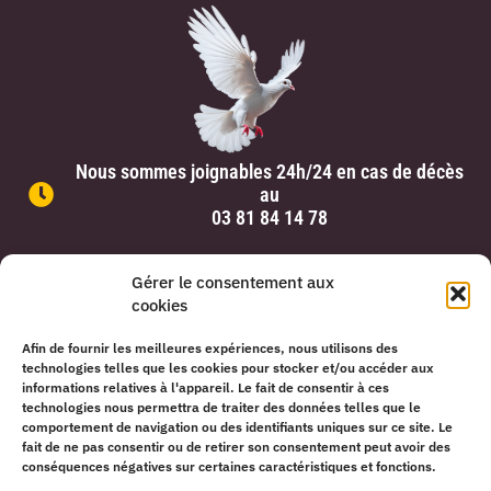
Nous sommes joignables 24h/24 en cas de décès
au
03 81 84 14 78
Gérer le consentement aux
cookies
Pompes Funèbres Cuche –
Mentions légales
Afin de fournir les meilleures expériences, nous utilisons des
Copyright © 2026. Tous droits réservés – Fait par
Solas Conseil
technologies telles que les cookies pour stocker et/ou accéder aux
informations relatives à l'appareil. Le fait de consentir à ces
technologies nous permettra de traiter des données telles que le
comportement de navigation ou des identifiants uniques sur ce site. Le
fait de ne pas consentir ou de retirer son consentement peut avoir des
conséquences négatives sur certaines caractéristiques et fonctions.