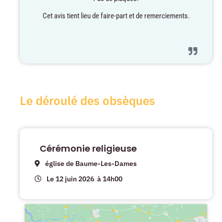
Cet avis tient lieu de faire-part et de remerciements.
Le déroulé des obsèques
Cérémonie religieuse
église de Baume-Les-Dames
Le 12 juin 2026
à 14h00