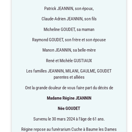
Patrick JEANNIN, son époux,
Claude-Adrien JEANNIN, son fils
Micheline GOUDET, sa maman
Raymond GOUDET, son frère et son épouse
Manon JEANNIN, sa belle-mère
René et Michèle GUSTIAUX
Les familles JEANNIN, MILANI, GAULME, GOUDET
parentes et alliées
Ont la grande douleur de vous faire part du décès de
Madame Régine JEANNIN
Née GOUDET
Survenu le 30 mars 2024 à l’âge de 61 ans.
Régine repose au funérarium Cuche à Baume les Dames