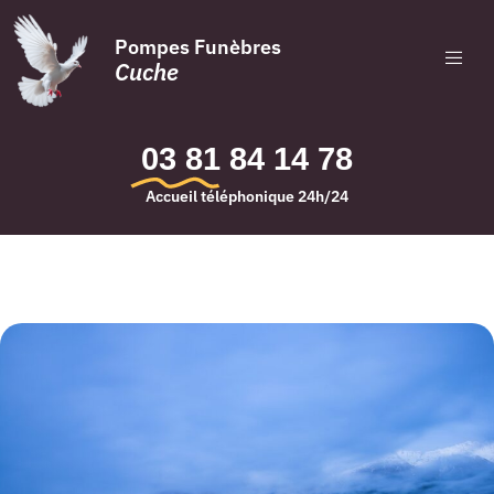
Pompes Funèbres
Cuche
03 81 84 14 78
Accueil téléphonique 24h/24