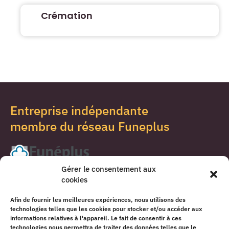
Crémation
Entreprise indépendante
membre du réseau Funeplus
Gérer le consentement aux
cookies
Afin de fournir les meilleures expériences, nous utilisons des
technologies telles que les cookies pour stocker et/ou accéder aux
informations relatives à l'appareil. Le fait de consentir à ces
technologies nous permettra de traiter des données telles que le