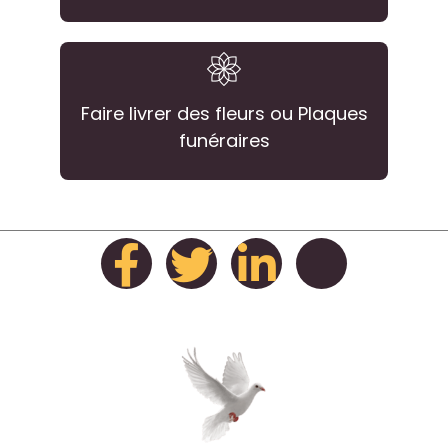
Faire livrer des fleurs ou Plaques
funéraires