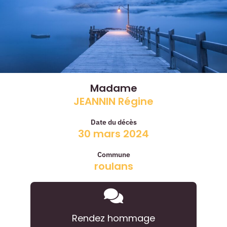
Madame
JEANNIN Régine
Date du décès
30 mars 2024
Commune
roulans
Rendez hommage