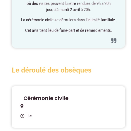
où des visites peuvent lui être rendues de 9h à 20h
jusqu’à mardi 2 avril à 20h.
La cérémonie civile se déroulera dans l’intimité familiale.
Cet avis tient lieu de faire-part et de remerciements.
Le déroulé des obsèques
Cérémonie civile
Le