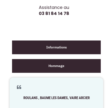
Assistance au
03 81 84 14 78
Informations
Hommage
ROULANS , BAUME LES DAMES, VAIRE ARCIER