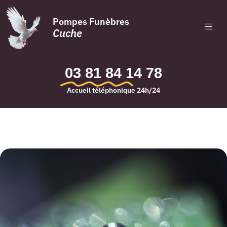
Pompes Funèbres
Cuche
03 81 84 14 78
Accueil téléphonique 24h/24