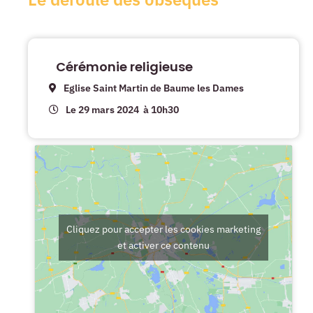
Cérémonie religieuse
Eglise Saint Martin de Baume les Dames
Le 29 mars 2024
à 10h30
Cliquez pour accepter les cookies marketing
et activer ce contenu