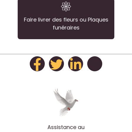
Faire livrer des fleurs ou Plaques
funéraires
Assistance au