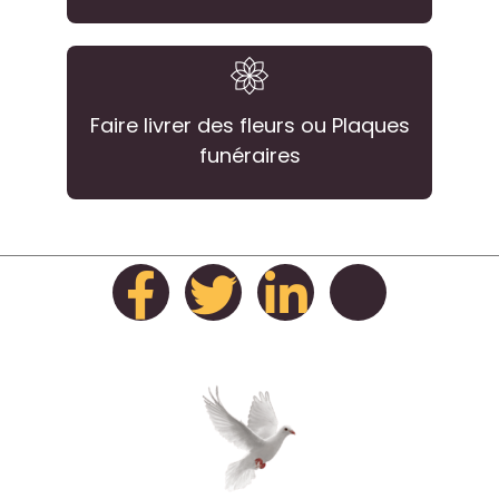
Faire livrer des fleurs ou Plaques
funéraires