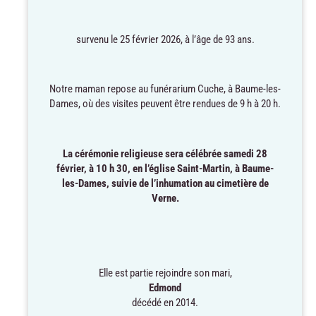
survenu le 25 février 2026, à l’âge de 93 ans.
Notre maman repose au funérarium Cuche, à Baume-les-
Dames, où des visites peuvent être rendues de 9 h à 20 h.
La cérémonie religieuse sera célébrée samedi 28
février, à 10 h 30, en l’église Saint-Martin, à
Baume-
les-Dames, suivie de l’inhumation au
cimetière de
Verne.
Elle est partie rejoindre son mari,
Edmond
décédé en 2014.