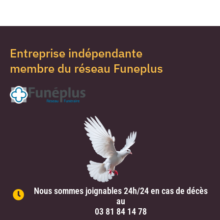
Entreprise indépendante
membre du réseau Funeplus
Nous sommes joignables 24h/24 en cas de décès
au
03 81 84 14 78