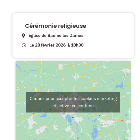
Cérémonie religieuse
Eglise de Baume les Dames
Le 28 février 2026
à 10h30
Cliquez pour accepter les cookies marketing
et activer ce contenu