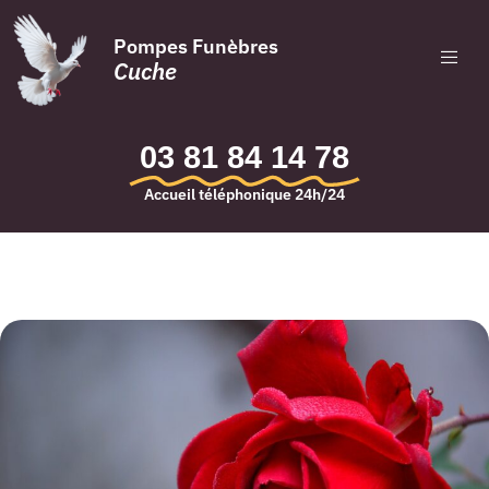
Pompes Funèbres
Cuche
03 81 84 14 78
Accueil téléphonique 24h/24