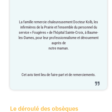
La famille remercie chaleureusement Docteur Kolb, les
infirmières de la Prairie et l’ensemble du personnel du
service « Fougères » de l’hôpital Sainte-Croix, à Baume-
les-Dames, pour leur professionnalisme et dévouement
auprès de
notre maman.
Cet avis tient lieu de faire-part et de remerciements.
Le déroulé des obsèques