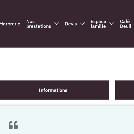
Nos
Espace
Café
Marbrerie
Devis
prestations
famille
Deuil
Informations