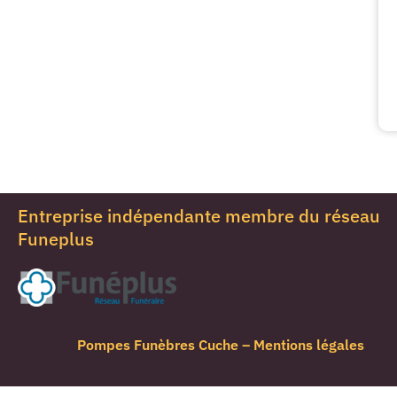
Entreprise indépendante membre du réseau
Funeplus
Pompes Funèbres Cuche –
Mentions légales