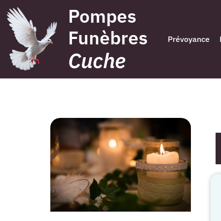
Pompes
Funèbres
Prévoyance
Cuche