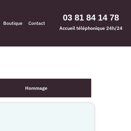
03 81 84 14 78
Boutique
Contact
Accueil téléphonique 24h/24
Hommage