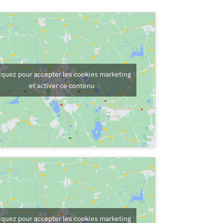
iquez pour accepter les cookies marketing
et activer ce contenu
iquez pour accepter les cookies marketing