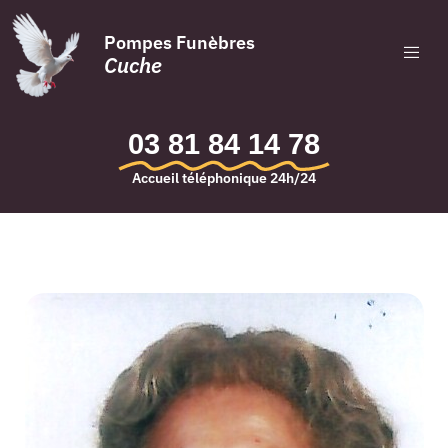
Pompes Funèbres
Cuche
03 81 84 14 78
Accueil téléphonique 24h/24