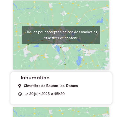
Cliquez pour accepter les cookies marketing
et activer ce contenu
Inhumation
Cimetière de Baume-les-Dames
Le 30 juin 2025
à 15h30