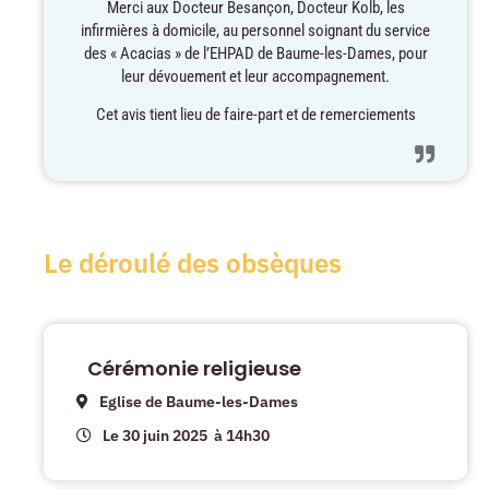
Merci aux Docteur Besançon, Docteur Kolb, les
infirmières à domicile, au personnel soignant du service
des « Acacias » de l’EHPAD de Baume-les-Dames, pour
leur dévouement et leur accompagnement.
Cet avis tient lieu de faire-part et de remerciements
Le déroulé des obsèques
Cérémonie religieuse
Eglise de Baume-les-Dames
Le 30 juin 2025
à 14h30