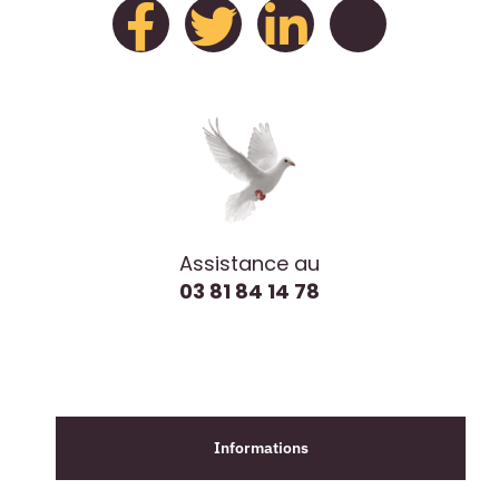
Assistance au
03 81 84 14 78
Informations