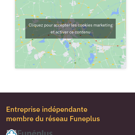
Cliquez pour accepter les cookies marketing
et activer ce contenu
Entreprise indépendante
membre du réseau Funeplus