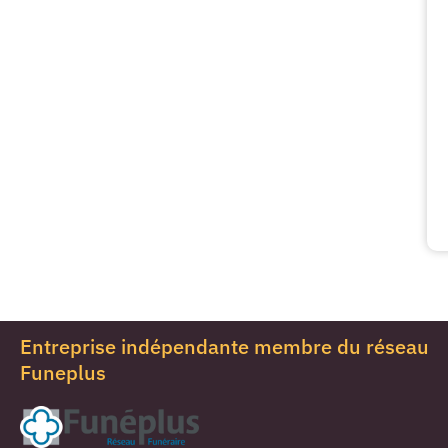
Entreprise indépendante membre du réseau
Funeplus