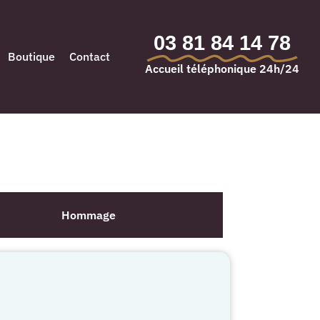
03 81 84 14 78
Boutique
Contact
Accueil téléphonique 24h/24
Hommage