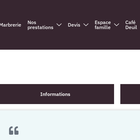
Nos
Espace
Café
Marbrerie
Devis
prestations
famille
Deuil
Informations