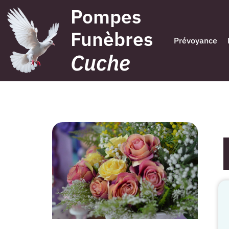
Pompes
Funèbres
Prévoyance
Cuche