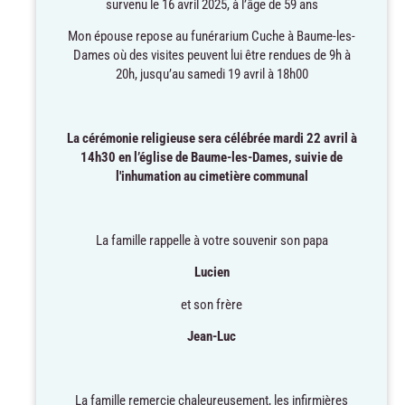
survenu le 16 avril 2025, à l’âge de 59 ans
Mon épouse repose au funérarium Cuche à Baume-les-
Dames où des visites peuvent lui être rendues de 9h à
20h, jusqu’au samedi 19 avril à 18h00
La cérémonie religieuse sera célébrée mardi 22 avril à
14h30 en l’église de Baume-les-Dames, suivie de
l'inhumation au cimetière communal
La famille rappelle à votre souvenir son papa
Lucien
et son frère
Jean-Luc
La famille remercie chaleureusement, les infirmières