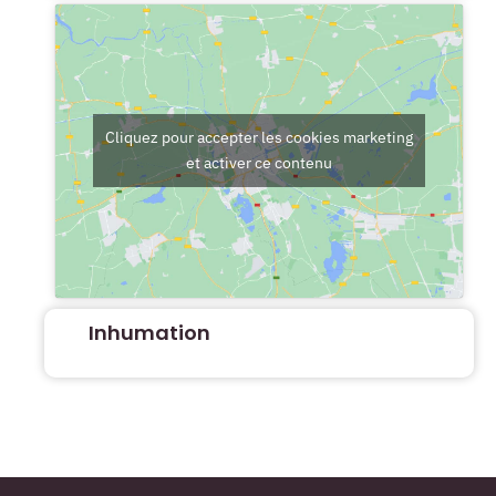
Cliquez pour accepter les cookies marketing
et activer ce contenu
Inhumation