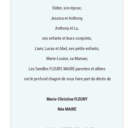
Didier, son époux;
Jessica et Anthony,
Anthony et Lu,
ses enfants et leurs conjoints;
Liam, Lucas et Abel, ses petits-enfants;
Marie-Louise, sa Maman;
Les familles FLEURY, MAIRE parentes et alliées
ont le profond chagrin de vous faire part du décès de
Marie-Christine FLEURY
Née MAIRE