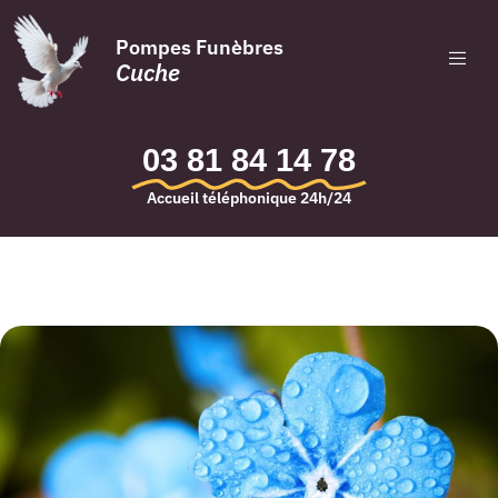
Pompes Funèbres
Cuche
03 81 84 14 78
Accueil téléphonique 24h/24