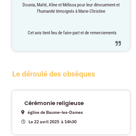
Dounia, Maïté, Aline et Mélissa pour leur dévouement et
l’humanité témoignés à Marie-Christine
Cet avis tient lieu de faire-part et de remerciements
Le déroulé des obsèques
Cérémonie religieuse
église de Baume-les-Dames
Le 22 avril 2025
à 14h30