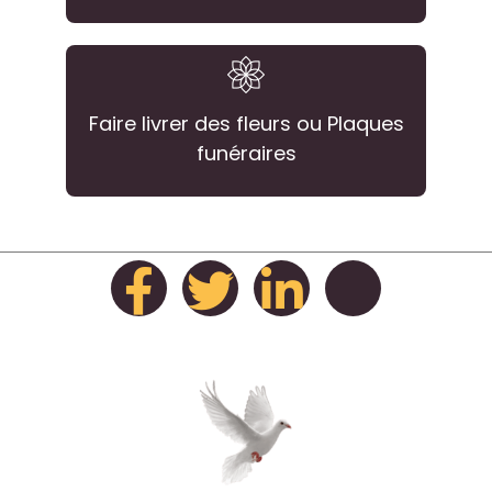
Faire livrer des fleurs ou Plaques
funéraires