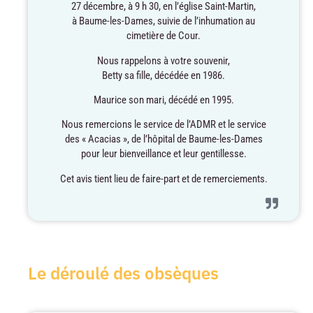
27 décembre, à 9 h 30, en l’église Saint-Martin,
à Baume-les-Dames, suivie de l’inhumation au
cimetière de Cour.
Nous rappelons à votre souvenir,
Betty sa fille, décédée en 1986.
Maurice son mari, décédé en 1995.
Nous remercions le service de l’ADMR et le service
des « Acacias », de l’hôpital de Baume-les-Dames
pour leur bienveillance et leur gentillesse.
Cet avis tient lieu de faire-part et de remerciements.
Le déroulé des obsèques