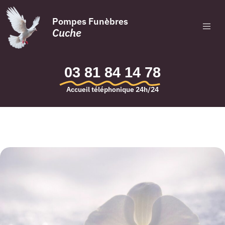
Pompes Funèbres
Cuche
03 81 84 14 78
Accueil téléphonique 24h/24