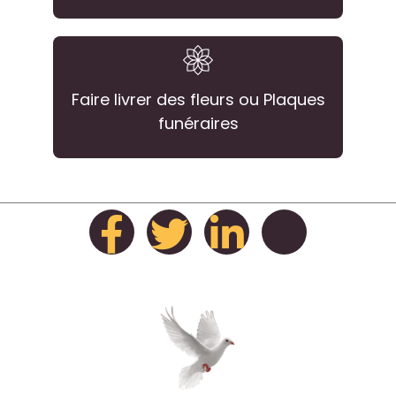
Faire livrer des fleurs ou Plaques
funéraires