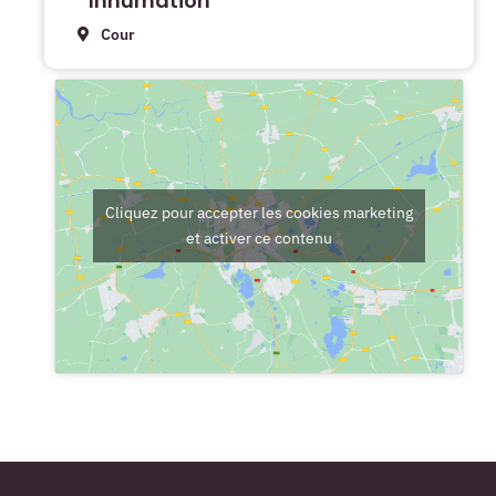
Inhumation
Cour
Cliquez pour accepter les cookies marketing
et activer ce contenu