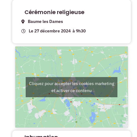
Cérémonie religieuse
Baume les Dames
Le 27 décembre 2024
à 9h30
Cliquez pour accepter les cookies marketing
et activer ce contenu