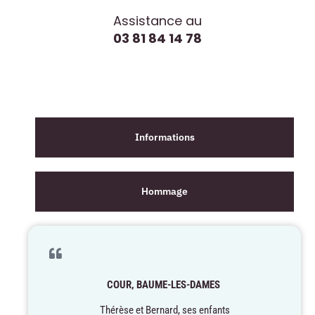
Assistance au
03 81 84 14 78
Informations
Hommage
COUR, BAUME-LES-DAMES
Thérèse et Bernard, ses enfants