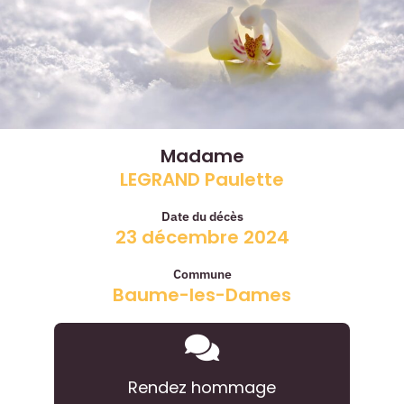
Madame
LEGRAND Paulette
Date du décès
23 décembre 2024
Commune
Baume-les-Dames
Rendez hommage